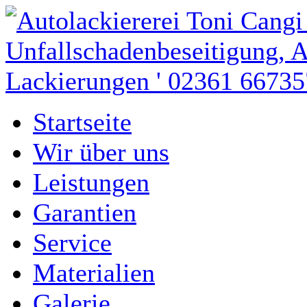
Startseite
Wir über uns
Leistungen
Garantien
Service
Materialien
Galerie