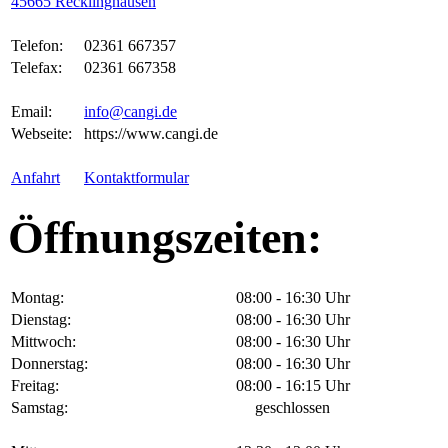
45665 Recklinghausen
Telefon:
02361 667357
Telefax:
02361 667358
Email:
info@cangi.de
Webseite:
https://www.cangi.de
Anfahrt
Kontaktformular
Öffnungszeiten:
Montag:
08:00 - 16:30 Uhr
Dienstag:
08:00 - 16:30 Uhr
Mittwoch:
08:00 - 16:30 Uhr
Donnerstag:
08:00 - 16:30 Uhr
Freitag:
08:00 - 16:15 Uhr
Samstag:
geschlossen