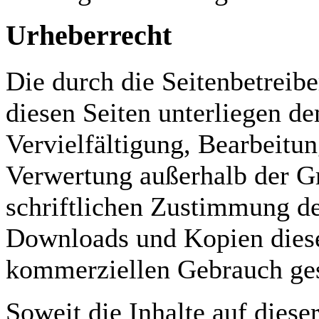
Urheberrecht
Die durch die Seitenbetreibe
diesen Seiten unterliegen d
Vervielfältigung, Bearbeitun
Verwertung außerhalb der G
schriftlichen Zustimmung des
Downloads und Kopien dieser
kommerziellen Gebrauch ges
Soweit die Inhalte auf dieser