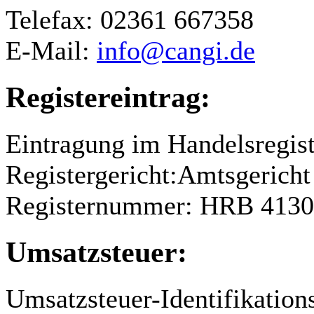
Telefax: 02361 667358
E-Mail:
info@cangi.de
Registereintrag:
Eintragung im Handelsregist
Registergericht:Amtsgerich
Registernummer: HRB 4130
Umsatzsteuer:
Umsatzsteuer-Identifikati