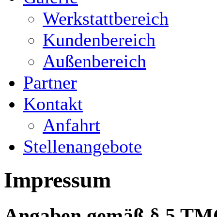
Werkstattbereich
Kundenbereich
Außenbereich
Partner
Kontakt
Anfahrt
Stellenangebote
Impressum
Angaben gemäß § 5 TM