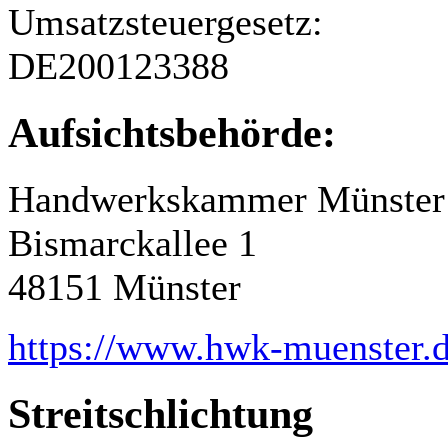
Umsatzsteuergesetz:
DE200123388
Aufsichtsbehörde:
Handwerkskammer Münster
Bismarckallee 1
48151 Münster
https://www.hwk-muenster.
Streitschlichtung