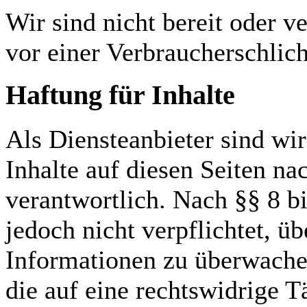
Wir sind nicht bereit oder ve
vor einer Verbraucherschlic
Haftung für Inhalte
Als Diensteanbieter sind w
Inhalte auf diesen Seiten n
verantwortlich. Nach §§ 8 b
jedoch nicht verpflichtet, ü
Informationen zu überwache
die auf eine rechtswidrige T