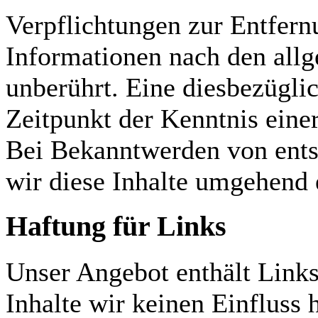
Verpflichtungen zur Entfer
Informationen nach den all
unberührt. Eine diesbezügli
Zeitpunkt der Kenntnis eine
Bei Bekanntwerden von ent
wir diese Inhalte umgehend 
Haftung für Links
Unser Angebot enthält Links 
Inhalte wir keinen Einfluss 