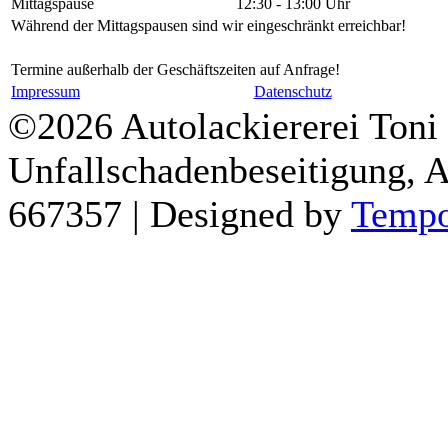
Mittagspause
12:30 - 13:00 Uhr
Während der Mittagspausen sind wir eingeschränkt erreichbar!
Termine außerhalb der Geschäftszeiten auf Anfrage!
Impressum
Datenschutz
©2026 Autolackiererei Toni 
Unfallschadenbeseitigung, 
667357 | Designed by
Tempo