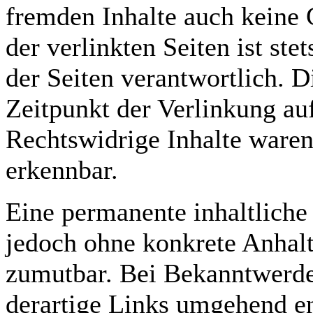
fremden Inhalte auch keine
der verlinkten Seiten ist ste
der Seiten verantwortlich. 
Zeitpunkt der Verlinkung au
Rechtswidrige Inhalte waren
erkennbar.
Eine permanente inhaltliche 
jedoch ohne konkrete Anhalt
zumutbar. Bei Bekanntwerde
derartige Links umgehend en